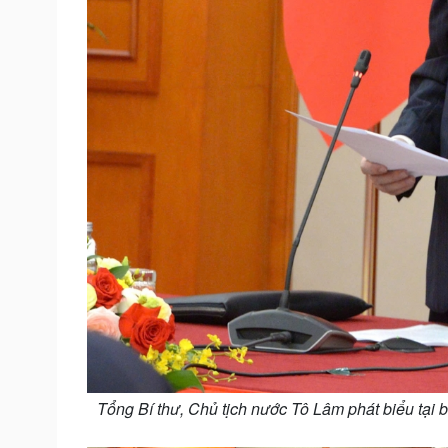
Tổng Bí thư, Chủ tịch nước Tô Lâm phát biểu tại 