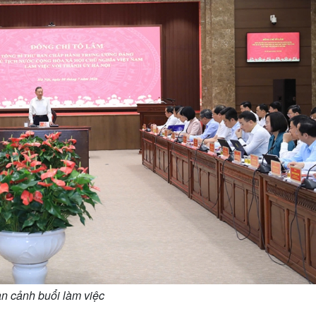
n cảnh buổi làm việc