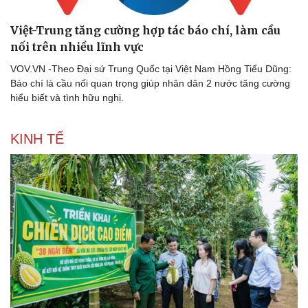
Việt-Trung tăng cường hợp tác báo chí, làm cầu
nối trên nhiều lĩnh vực
VOV.VN -Theo Đại sứ Trung Quốc tại Việt Nam Hồng Tiểu Dũng:
Báo chí là cầu nối quan trọng giúp nhân dân 2 nước tăng cường
hiểu biết và tình hữu nghị.
KINH TẾ