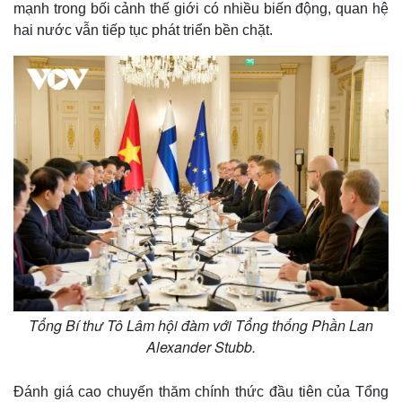
mạnh trong bối cảnh thế giới có nhiều biến động, quan hệ
hai nước vẫn tiếp tục phát triển bền chặt.
Tổng Bí thư Tô Lâm hội đàm với Tổng thống Phần Lan
Alexander Stubb.
Đánh giá cao chuyến thăm chính thức đầu tiên của Tổng