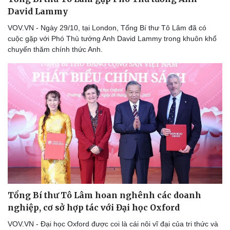
David Lammy
VOV.VN - Ngày 29/10, tại London, Tổng Bí thư Tô Lâm đã có
cuộc gặp với Phó Thủ tướng Anh David Lammy trong khuôn khổ
chuyến thăm chính thức Anh.
Tổng Bí thư Tô Lâm hoan nghênh các doanh
nghiệp, cơ sở hợp tác với Đại học Oxford
VOV.VN - Đại học Oxford được coi là cái nôi vĩ đại của tri thức và