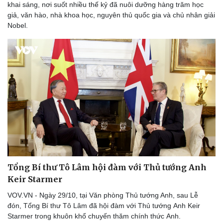
khai sáng, nơi suốt nhiều thế kỷ đã nuôi dưỡng hàng trăm học
giả, văn hào, nhà khoa học, nguyên thủ quốc gia và chủ nhân giải
Nobel.
Tổng Bí thư Tô Lâm hội đàm với Thủ tướng Anh
Keir Starmer
VOV.VN - Ngày 29/10, tại Văn phòng Thủ tướng Anh, sau Lễ
đón, Tổng Bí thư Tô Lâm đã hội đàm với Thủ tướng Anh Keir
Starmer trong khuôn khổ chuyến thăm chính thức Anh.