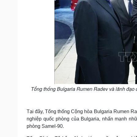
Tổng thống Bulgaria Rumen Radev và lãnh đạo 
Tại đây, Tổng thống Cộng hòa Bulgaria Rumen Rade
nghiệp quốc phòng của Bulgaria, nhấn mạnh nhữ
phòng Samel-90.