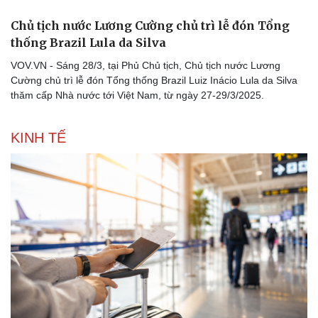
Chủ tịch nước Lương Cường chủ trì lễ đón Tổng
thống Brazil Lula da Silva
VOV.VN - Sáng 28/3, tại Phủ Chủ tịch, Chủ tịch nước Lương
Cường chủ trì lễ đón Tổng thống Brazil Luiz Inácio Lula da Silva
thăm cấp Nhà nước tới Việt Nam, từ ngày 27-29/3/2025.
KINH TẾ