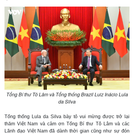
Tổng Bí thư Tô Lâm và Tổng thống Brazil Luiz Inácio Lula
da Silva
Tổng thống Lula da Silva bày tỏ vui mừng được trở lại
thăm Việt Nam và cảm ơn Tổng Bí thư Tô Lâm và các
Lãnh đạo Việt Nam đã dành thời gian cũng như sự đón