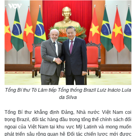
Tổng Bí thư Tô Lâm tiếp Tổng thống Brazil Luiz Inácio Lula
da Silva
Tổng Bí thư khẳng định Đảng, Nhà nước Việt Nam coi
trọng Brazil, đối tác hàng đầu trong tổng thể chính sách đối
ngoại của Việt Nam tại khu vực Mỹ Latinh và mong muốn
phát triển sâu rộng quan hệ Đối tác chiến lược mới được