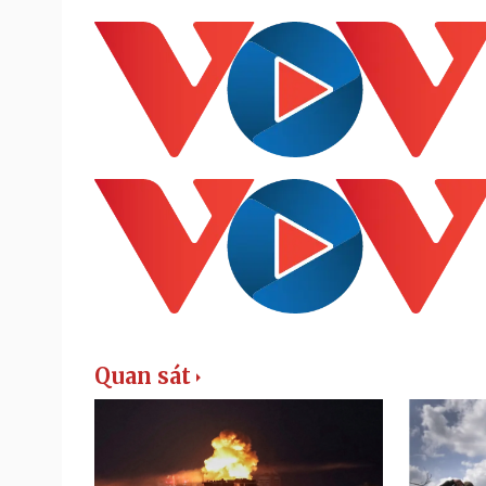
Quan sát