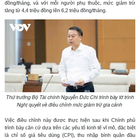
đồng/tháng, và với mỗi người phụ thuộc, mức giảm trừ
tăng từ 4,4 triệu đồng lên 6,2 triệu đồng/tháng.
Thứ trưởng Bộ Tài chính Nguyễn Đức Chi trình bày tờ trình
Nghị quyết về điều chỉnh mức giảm trừ gia cảnh
Việc điều chỉnh này được thực hiện sau khi Chính phủ
trình bày căn cứ dựa trên các yếu tố kinh tế vĩ mô, đặc biệt
là chỉ số giá tiêu dùng (CPI), thu nhập bình quân đầu