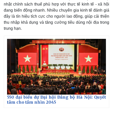
nhật chính sách thuế phù hợp với thực tế kinh tế - xã hội
đang biến động nhanh. Nhiều chuyên gia kinh tế đánh giá
đây là tín hiệu tích cực cho người lao động, giúp cải thiện
thu nhập khả dụng và tăng cường tiêu dùng nội địa trong
trung hạn.
550 đại biểu dự Đại hội Đảng bộ Hà Nội: Quyết
tâm cho tầm nhìn 2045