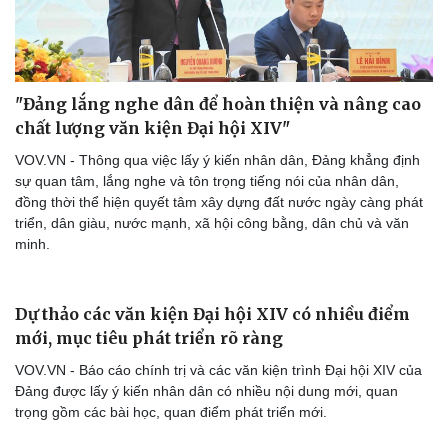
"Đảng lắng nghe dân để hoàn thiện và nâng cao
chất lượng văn kiện Đại hội XIV"
VOV.VN - Thông qua việc lấy ý kiến nhân dân, Đảng khẳng định
sự quan tâm, lắng nghe và tôn trọng tiếng nói của nhân dân,
đồng thời thể hiện quyết tâm xây dựng đất nước ngày càng phát
triển, dân giàu, nước mạnh, xã hội công bằng, dân chủ và văn
minh.
Dự thảo các văn kiện Đại hội XIV có nhiều điểm
mới, mục tiêu phát triển rõ ràng
VOV.VN - Báo cáo chính trị và các văn kiện trình Đại hội XIV của
Đảng được lấy ý kiến nhân dân có nhiều nội dung mới, quan
trọng gồm các bài học, quan điểm phát triển mới.