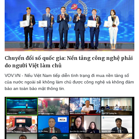
Chuyển đổi số quốc gia: Nền tảng công nghệ phải
do người Việt làm chủ
VOV.VN - Nếu Việt Nam tiếp diễn tình trạng đi mua nền tảng số
của nước ngoài sẽ không làm chủ được công nghệ và không đảm
bảo an toàn bảo mật thông tin.