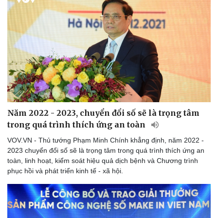
Năm 2022 - 2023, chuyển đổi số sẽ là trọng tâm
trong quá trình thích ứng an toàn
VOV.VN - Thủ tướng Phạm Minh Chính khẳng định, năm 2022 -
2023 chuyển đổi số sẽ là trọng tâm trong quá trình thích ứng an
toàn, linh hoạt, kiểm soát hiệu quả dịch bệnh và Chương trình
phục hồi và phát triển kinh tế - xã hội.