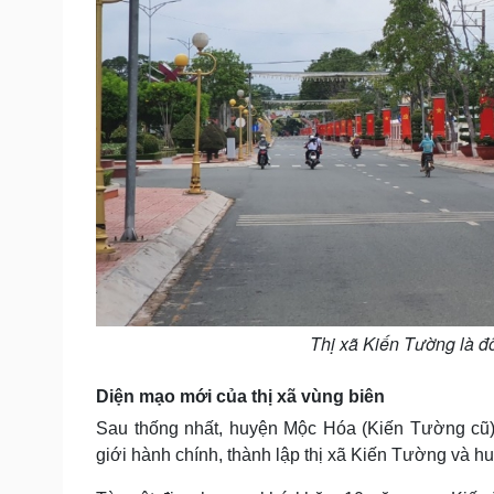
Thị xã Kiến Tường là đ
Diện mạo mới của thị xã vùng biên
Sau thống nhất, huyện Mộc Hóa (Kiến Tường cũ)
giới hành chính, thành lập thị xã Kiến Tường và 