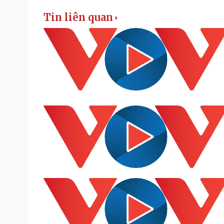
Tin liên quan