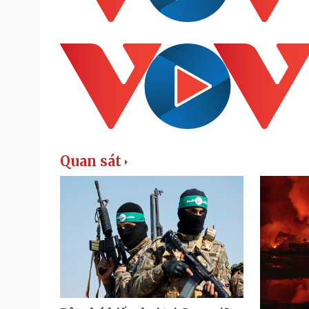
Quan sát