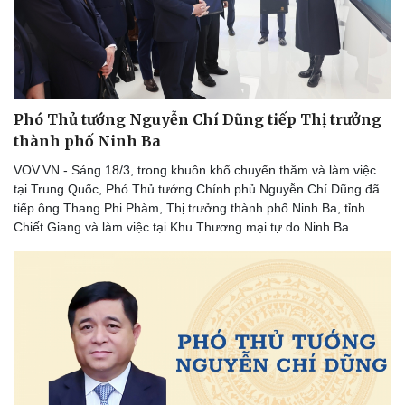
Phó Thủ tướng Nguyễn Chí Dũng tiếp Thị trưởng
thành phố Ninh Ba
VOV.VN - Sáng 18/3, trong khuôn khổ chuyến thăm và làm việc
tại Trung Quốc, Phó Thủ tướng Chính phủ Nguyễn Chí Dũng đã
tiếp ông Thang Phi Phàm, Thị trưởng thành phố Ninh Ba, tỉnh
Chiết Giang và làm việc tại Khu Thương mại tự do Ninh Ba.