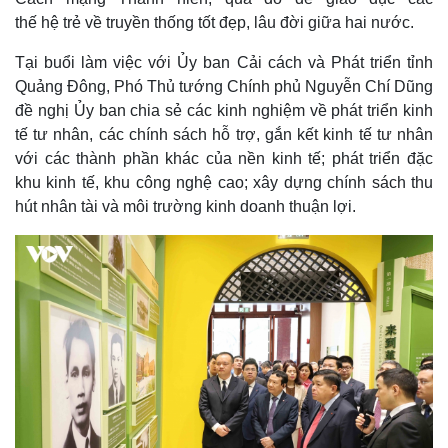
thế hệ trẻ về truyền thống tốt đẹp, lâu đời giữa hai nước.
Tại buổi làm việc với Ủy ban Cải cách và Phát triển tỉnh
Quảng Đông, Phó Thủ tướng Chính phủ Nguyễn Chí Dũng
đề nghị Ủy ban chia sẻ các kinh nghiệm về phát triển kinh
tế tư nhân, các chính sách hỗ trợ, gắn kết kinh tế tư nhân
với các thành phần khác của nền kinh tế; phát triển đặc
khu kinh tế, khu công nghệ cao; xây dựng chính sách thu
hút nhân tài và môi trường kinh doanh thuận lợi.