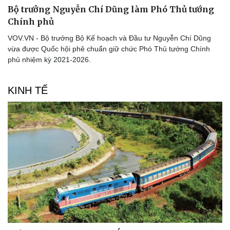
Bộ trưởng Nguyễn Chí Dũng làm Phó Thủ tướng
Chính phủ
VOV.VN - Bộ trưởng Bộ Kế hoạch và Đầu tư Nguyễn Chí Dũng
vừa được Quốc hội phê chuẩn giữ chức Phó Thủ tướng Chính
phủ nhiệm kỳ 2021-2026.
KINH TẾ