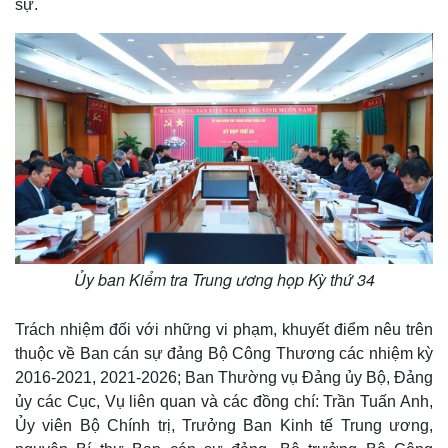
sự.
Ủy ban Kiểm tra Trung ương họp Kỳ thứ 34
Trách nhiệm đối với những vi phạm, khuyết điểm nêu trên
thuộc về Ban cán sự đảng Bộ Công Thương các nhiệm kỳ
2016-2021, 2021-2026; Ban Thường vụ Đảng ủy Bộ, Đảng
ủy các Cục, Vụ liên quan và các đồng chí: Trần Tuấn Anh,
Ủy viên Bộ Chính trị, Trưởng Ban Kinh tế Trung ương,