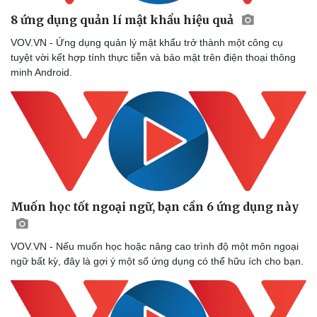
8 ứng dụng quản lí mật khẩu hiệu quả
VOV.VN - Ứng dụng quản lý mật khẩu trở thành một công cụ
tuyệt vời kết hợp tính thực tiễn và bảo mật trên điện thoại thông
minh Android.
Muốn học tốt ngoại ngữ, bạn cần 6 ứng dụng này
VOV.VN - Nếu muốn học hoặc nâng cao trình độ một môn ngoại
ngữ bất kỳ, đây là gợi ý một số ứng dụng có thể hữu ích cho bạn.