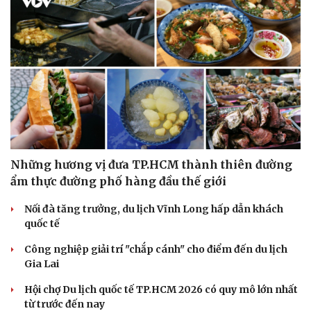
Những hương vị đưa TP.HCM thành thiên đường
ẩm thực đường phố hàng đầu thế giới
Nối đà tăng trưởng, du lịch Vĩnh Long hấp dẫn khách
quốc tế
Công nghiệp giải trí "chắp cánh" cho điểm đến du lịch
Gia Lai
Hội chợ Du lịch quốc tế TP.HCM 2026 có quy mô lớn nhất
từ trước đến nay