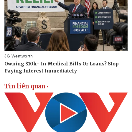
Tin liên quan