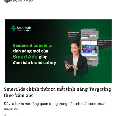
ngay cả khi offline.
SmartAds chính thức ra mắt tính năng Targeting
theo 'cảm xúc'
Đây là bước mở rộng quan trọng trong hệ sinh thái contextual
targeting.