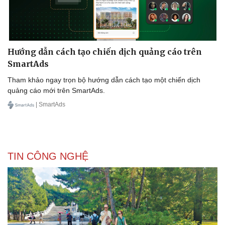
Hướng dẫn cách tạo chiến dịch quảng cáo trên
SmartAds
Tham khảo ngay trọn bộ hướng dẫn cách tạo một chiến dịch
quảng cáo mới trên SmartAds.
| SmartAds
TIN CÔNG NGHỆ