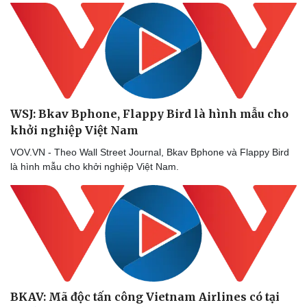
WSJ: Bkav Bphone, Flappy Bird là hình mẫu cho
khởi nghiệp Việt Nam
VOV.VN - Theo Wall Street Journal, Bkav Bphone và Flappy Bird
là hình mẫu cho khởi nghiệp Việt Nam.
BKAV: Mã độc tấn công Vietnam Airlines có tại