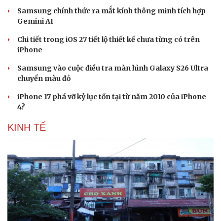
Samsung chính thức ra mắt kính thông minh tích hợp
Gemini AI
Chi tiết trong iOS 27 tiết lộ thiết kế chưa từng có trên
iPhone
Samsung vào cuộc điều tra màn hình Galaxy S26 Ultra
chuyển màu đỏ
iPhone 17 phá vỡ kỷ lục tồn tại từ năm 2010 của iPhone
4?
KINH TẾ