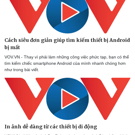
Cách siêu đơn giản giúp tìm kiếm thiết bị Android
bị mất
VOV.VN - Thay vì phải làm những công việc phức tạp, bạn có thể
tìm kiếm chiếc smartphone Android của mình nhanh chóng hơn
như trong bài viết.
In ảnh dễ dàng từ các thiết bị di động