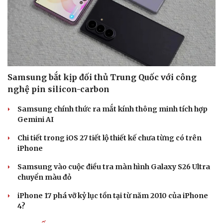
Samsung bắt kịp đối thủ Trung Quốc với công
nghệ pin silicon-carbon
Samsung chính thức ra mắt kính thông minh tích hợp
Gemini AI
Chi tiết trong iOS 27 tiết lộ thiết kế chưa từng có trên
iPhone
Samsung vào cuộc điều tra màn hình Galaxy S26 Ultra
chuyển màu đỏ
iPhone 17 phá vỡ kỷ lục tồn tại từ năm 2010 của iPhone
4?