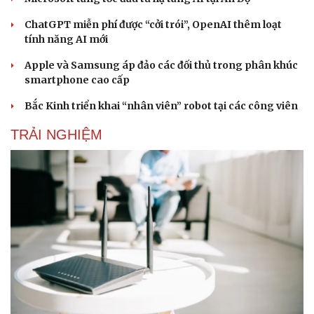
ChatGPT miễn phí được “cởi trói”, OpenAI thêm loạt
tính năng AI mới
Apple và Samsung áp đảo các đối thủ trong phân khúc
smartphone cao cấp
Bắc Kinh triển khai “nhân viên” robot tại các công viên
TRẢI NGHIỆM