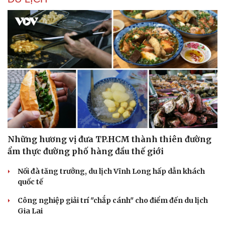
Những hương vị đưa TP.HCM thành thiên đường
ẩm thực đường phố hàng đầu thế giới
Nối đà tăng trưởng, du lịch Vĩnh Long hấp dẫn khách
quốc tế
Công nghiệp giải trí "chắp cánh" cho điểm đến du lịch
Gia Lai