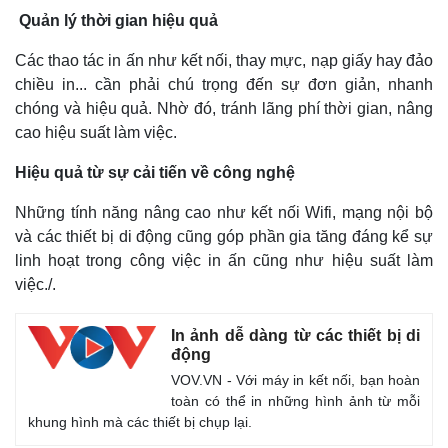
Quản lý thời gian hiệu quả
Các thao tác in ấn như kết nối, thay mực, nạp giấy hay đảo
chiều in... cần phải chú trọng đến sự đơn giản, nhanh
chóng và hiệu quả. Nhờ đó, tránh lãng phí thời gian, nâng
cao hiệu suất làm việc.
Hiệu quả từ sự cải tiến về công nghệ
Những tính năng nâng cao như kết nối Wifi, mạng nội bộ
và các thiết bị di động cũng góp phần gia tăng đáng kể sự
linh hoạt trong công việc in ấn cũng như hiệu suất làm
việc./.
In ảnh dễ dàng từ các thiết bị di
động
VOV.VN - Với máy in kết nối, bạn hoàn
toàn có thể in những hình ảnh từ mỗi
khung hình mà các thiết bị chụp lại.