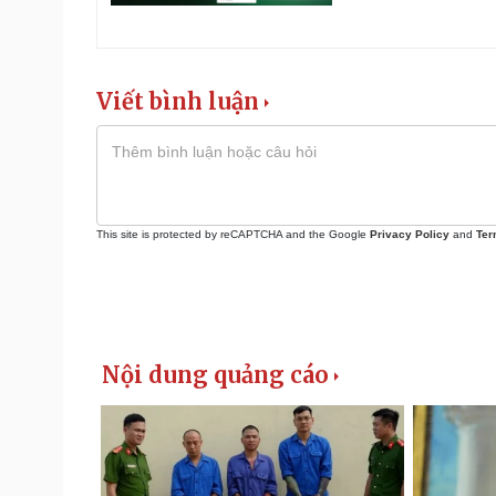
Viết bình luận
This site is protected by reCAPTCHA and the Google
Privacy Policy
and
Ter