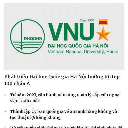
Phát triển Đại học Quốc gia Hà Nội hướng tới top
100 châu Á
Từ năm 2027, vận hành nền tảng quản lý cấp cứu ngoại
viện toàn quốc
Thành lập Ủy ban quốc gia về an ninh hàng không và
tạo thuận lợi hàng không