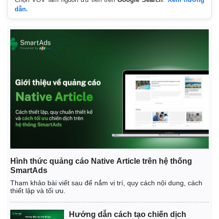
dẫn.
Hình thức quảng cáo Native Article trên hệ thống
SmartAds
Tham khảo bài viết sau để nắm vị trí, quy cách nội dung, cách
thiết lập và tối ưu.
Hướng dẫn cách tạo chiến dịch