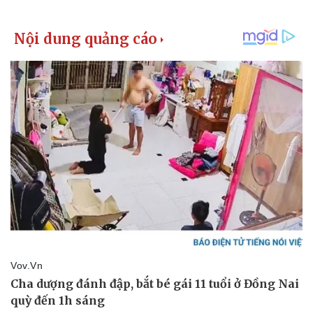
Giá cà phê