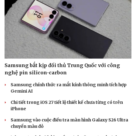
Samsung bắt kịp đối thủ Trung Quốc với công
nghệ pin silicon-carbon
Samsung chính thức ra mắt kính thông minh tích hợp
Gemini AI
Chi tiết trong iOS 27 tiết lộ thiết kế chưa từng có trên
iPhone
Samsung vào cuộc điều tra màn hình Galaxy S26 Ultra
chuyển màu đỏ