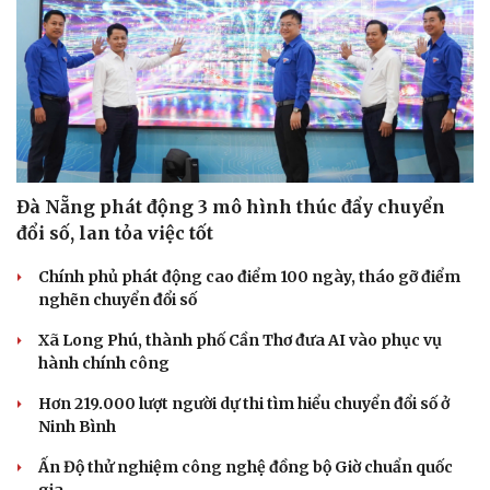
Đà Nẵng phát động 3 mô hình thúc đẩy chuyển
đổi số, lan tỏa việc tốt
Chính phủ phát động cao điểm 100 ngày, tháo gỡ điểm
nghẽn chuyển đổi số
Xã Long Phú, thành phố Cần Thơ đưa AI vào phục vụ
hành chính công
Hơn 219.000 lượt người dự thi tìm hiểu chuyển đổi số ở
Ninh Bình
Ấn Độ thử nghiệm công nghệ đồng bộ Giờ chuẩn quốc
gia