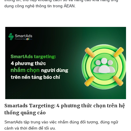
dụng công nghệ thông tin trong ÁEAN.
Smartads Targeting: 4 phương thức chọn trên hệ
thống quảng cáo
SmartAds tập trung vào việc nhắm đúng đối tượng, đúng ngữ
cảnh và thời điểm để tối ưu.