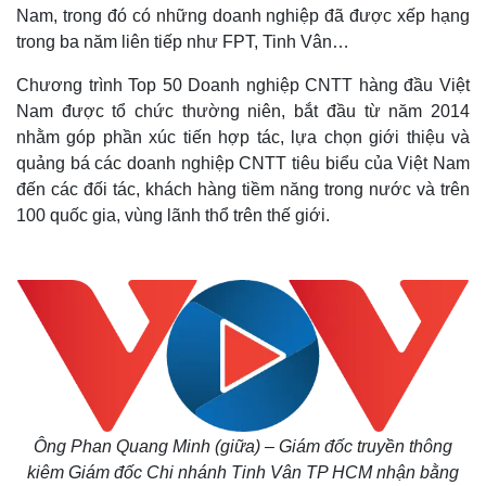
Nam, trong đó có những doanh nghiệp đã được xếp hạng
trong ba năm liên tiếp như FPT, Tinh Vân…
Chương trình Top 50 Doanh nghiệp CNTT hàng đầu Việt
Nam được tổ chức thường niên, bắt đầu từ năm 2014
nhằm góp phần xúc tiến hợp tác, lựa chọn giới thiệu và
quảng bá các doanh nghiệp CNTT tiêu biểu của Việt Nam
đến các đối tác, khách hàng tiềm năng trong nước và trên
100 quốc gia, vùng lãnh thổ trên thế giới.
Ông Phan Quang Minh (giữa) – Giám đốc truyền thông
kiêm Giám đốc Chi nhánh Tinh Vân TP HCM nhận bằng