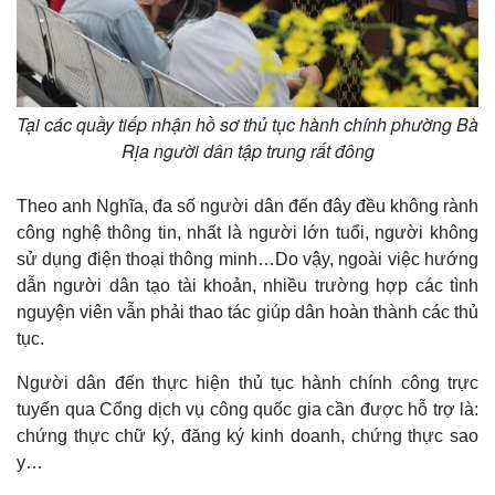
Tại các quầy tiếp nhận hồ sơ thủ tục hành chính phường Bà
Rịa người dân tập trung rất đông
Theo anh Nghĩa, đa số người dân đến đây đều không rành
công nghệ thông tin, nhất là người lớn tuổi, người không
sử dụng điện thoại thông minh…Do vậy, ngoài việc hướng
dẫn người dân tạo tài khoản, nhiều trường hợp các tình
nguyện viên vẫn phải thao tác giúp dân hoàn thành các thủ
tục.
Người dân đến thực hiện thủ tục hành chính công trực
tuyến qua Cổng dịch vụ công quốc gia cần được hỗ trợ là:
chứng thực chữ ký, đăng ký kinh doanh, chứng thực sao
y…