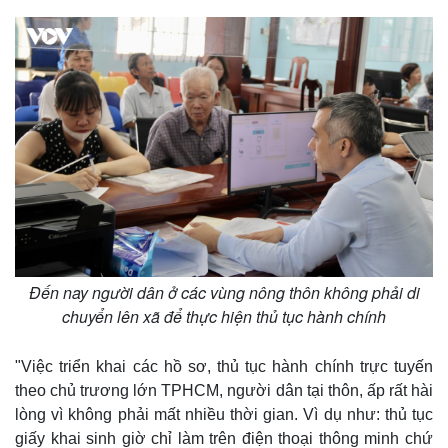
Đến nay người dân ở các vùng nông thôn không phải di
chuyển lên xã để thực hiện thủ tục hành chính
"Việc triển khai các hồ sơ, thủ tục hành chính trực tuyến
theo chủ trương lớn TPHCM, người dân tại thôn, ấp rất hài
lòng vì không phải mất nhiều thời gian. Vì dụ như: thủ tục
giấy khai sinh giờ chỉ làm trên điện thoại thông minh chứ