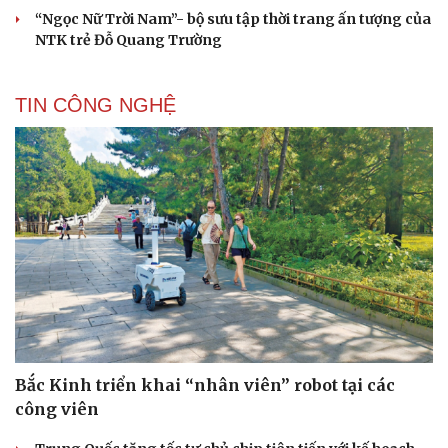
“Ngọc Nữ Trời Nam”- bộ sưu tập thời trang ấn tượng của
NTK trẻ Đỗ Quang Trường
TIN CÔNG NGHỆ
Bắc Kinh triển khai “nhân viên” robot tại các
công viên