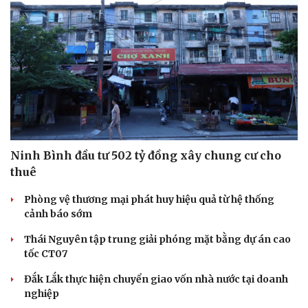
Ninh Bình đầu tư 502 tỷ đồng xây chung cư cho
thuê
Phòng vệ thương mại phát huy hiệu quả từ hệ thống
cảnh báo sớm
Thái Nguyên tập trung giải phóng mặt bằng dự án cao
tốc CT07
Đắk Lắk thực hiện chuyển giao vốn nhà nước tại doanh
nghiệp