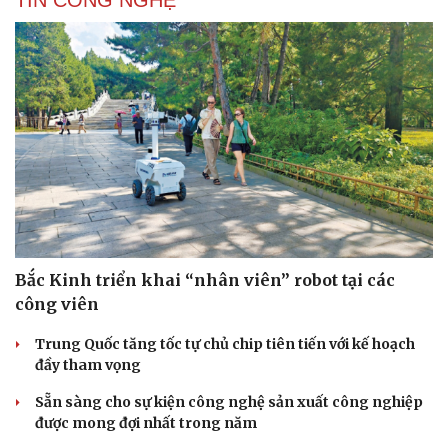
TIN CÔNG NGHỆ
Bắc Kinh triển khai “nhân viên” robot tại các
công viên
Trung Quốc tăng tốc tự chủ chip tiên tiến với kế hoạch
đầy tham vọng
Sẵn sàng cho sự kiện công nghệ sản xuất công nghiệp
được mong đợi nhất trong năm