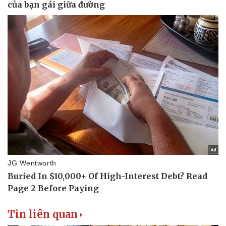
Tin liên quan