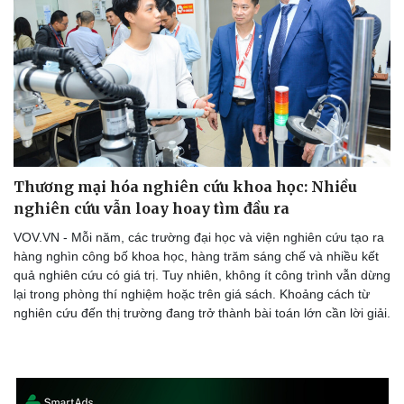
Thương mại hóa nghiên cứu khoa học: Nhiều
nghiên cứu vẫn loay hoay tìm đầu ra
VOV.VN - Mỗi năm, các trường đại học và viện nghiên cứu tạo ra
hàng nghìn công bố khoa học, hàng trăm sáng chế và nhiều kết
quả nghiên cứu có giá trị. Tuy nhiên, không ít công trình vẫn dừng
lại trong phòng thí nghiệm hoặc trên giá sách. Khoảng cách từ
nghiên cứu đến thị trường đang trở thành bài toán lớn cần lời giải.