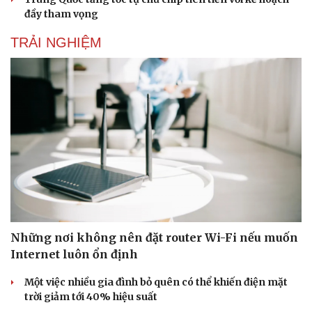
đầy tham vọng
TRẢI NGHIỆM
Những nơi không nên đặt router Wi-Fi nếu muốn
Internet luôn ổn định
Một việc nhiều gia đình bỏ quên có thể khiến điện mặt
trời giảm tới 40% hiệu suất