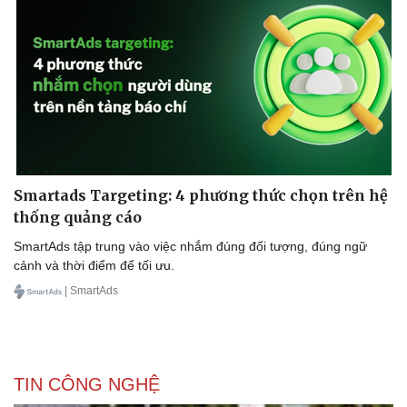
Smartads Targeting: 4 phương thức chọn trên hệ
thống quảng cáo
SmartAds tập trung vào việc nhắm đúng đối tượng, đúng ngữ
cảnh và thời điểm để tối ưu.
| SmartAds
TIN CÔNG NGHỆ