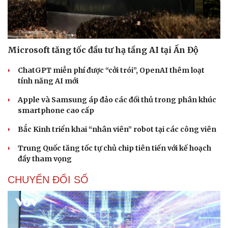
Microsoft tăng tốc đầu tư hạ tầng AI tại Ấn Độ
ChatGPT miễn phí được “cởi trói”, OpenAI thêm loạt
tính năng AI mới
Apple và Samsung áp đảo các đối thủ trong phân khúc
smartphone cao cấp
Bắc Kinh triển khai “nhân viên” robot tại các công viên
Trung Quốc tăng tốc tự chủ chip tiên tiến với kế hoạch
đầy tham vọng
CHUYỂN ĐỔI SỐ