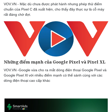
VOV.VN - Mặc dù chưa được phát hành nhưng phép thử điểm
chuẩn của Pixel C đã xuất hiện, cho thấy đây thực sự là cỗ máy
rất đáng chờ đợi.
Những điểm mạnh của Google Pixel và Pixel XL
VOV.VN -Google vừa cho ra mắt dòng điện thoại Google Pixel và
Google Pixel Xl với nhiều điểm mạnh có thể sánh cùng với các
dòng điện thoại cao cấp khác