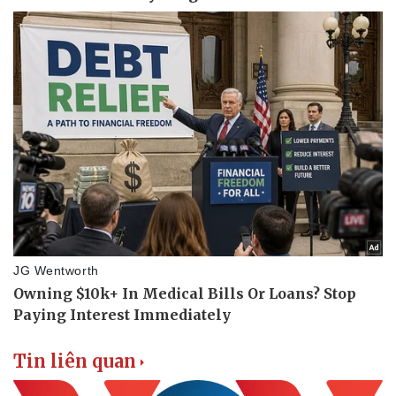
Tin liên quan