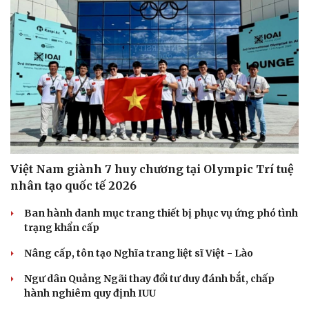
Việt Nam giành 7 huy chương tại Olympic Trí tuệ
nhân tạo quốc tế 2026
Ban hành danh mục trang thiết bị phục vụ ứng phó tình
trạng khẩn cấp
Nâng cấp, tôn tạo Nghĩa trang liệt sĩ Việt - Lào
Ngư dân Quảng Ngãi thay đổi tư duy đánh bắt, chấp
hành nghiêm quy định IUU