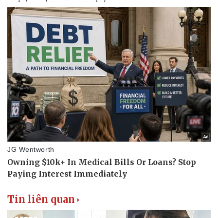
Tin liên quan