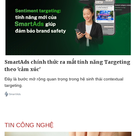
SmartAds chính thức ra mắt tính năng Targeting
theo 'cảm xúc'
Đây là bước mở rộng quan trọng trong hệ sinh thái contextual
targeting.
TIN CÔNG NGHỆ