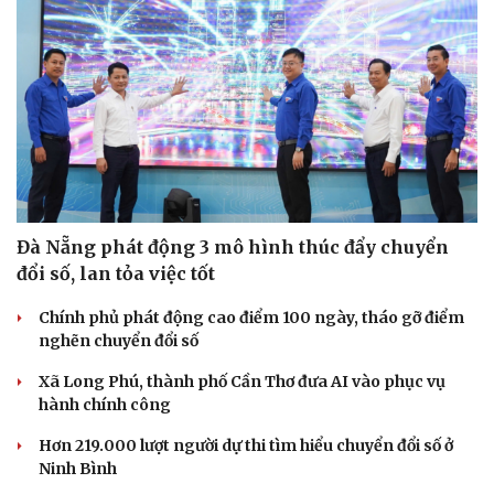
Đà Nẵng phát động 3 mô hình thúc đẩy chuyển
đổi số, lan tỏa việc tốt
Chính phủ phát động cao điểm 100 ngày, tháo gỡ điểm
nghẽn chuyển đổi số
Xã Long Phú, thành phố Cần Thơ đưa AI vào phục vụ
hành chính công
Hơn 219.000 lượt người dự thi tìm hiểu chuyển đổi số ở
Ninh Bình
Cải chính