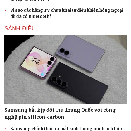
Vì sao các hãng TV chưa khai tử điều khiển hồng ngoại
dù đã có Bluetooth?
SÀNH ĐIỆU
Samsung bắt kịp đối thủ Trung Quốc với công
nghệ pin silicon-carbon
Samsung chính thức ra mắt kính thông minh tích hợp