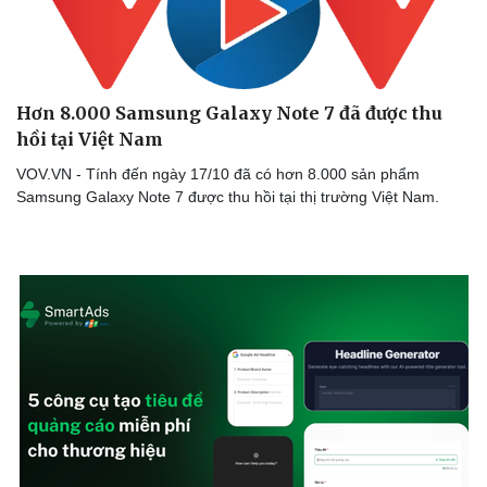
Hơn 8.000 Samsung Galaxy Note 7 đã được thu
hồi tại Việt Nam
VOV.VN - Tính đến ngày 17/10 đã có hơn 8.000 sản phẩm
Samsung Galaxy Note 7 được thu hồi tại thị trường Việt Nam.