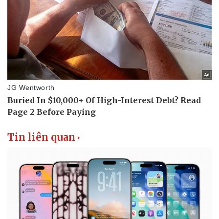
Tin liên quan