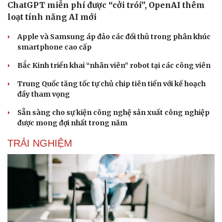
ChatGPT miễn phí được “cởi trói”, OpenAI thêm
loạt tính năng AI mới
Apple và Samsung áp đảo các đối thủ trong phân khúc
smartphone cao cấp
Bắc Kinh triển khai “nhân viên” robot tại các công viên
Trung Quốc tăng tốc tự chủ chip tiên tiến với kế hoạch
đầy tham vọng
Sẵn sàng cho sự kiện công nghệ sản xuất công nghiệp
được mong đợi nhất trong năm
TRẢI NGHIỆM