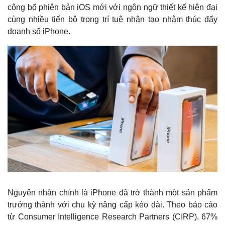
công bố phiên bản iOS mới với ngôn ngữ thiết kế hiện đại
cùng nhiều tiến bộ trong trí tuệ nhân tạo nhằm thúc đẩy
doanh số iPhone.
Nguyên nhân chính là iPhone đã trở thành một sản phẩm
trưởng thành với chu kỳ nâng cấp kéo dài. Theo báo cáo
từ Consumer Intelligence Research Partners (CIRP), 67%