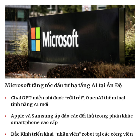
Microsoft tăng tốc đầu tư hạ tầng AI tại Ấn Độ
ChatGPT miễn phí được “cởi trói”, OpenAI thêm loạt
tính năng AI mới
Apple và Samsung áp đảo các đối thủ trong phân khúc
smartphone cao cấp
Bắc Kinh triển khai “nhân viên” robot tại các công viên