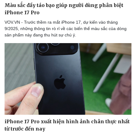
Màu sắc đầy táo bạo giúp người dùng phân biệt
iPhone 17 Pro
VOV.VN - Trước thềm ra mắt iPhone 17, dự kiến vào tháng
9/2025, những thông tin rò rỉ về các biến thể màu sắc của dòng
sản phẩm này đang thu hút sự chú ý.
iPhone 17 Pro xuất hiện hình ảnh chân thực nhất
từ ​​trước đến nay