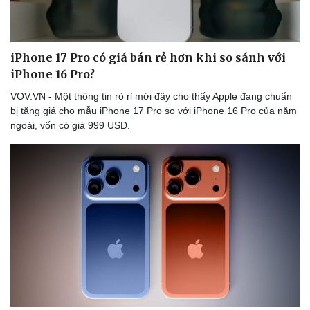
iPhone 17 Pro có giá bán rẻ hơn khi so sánh với
iPhone 16 Pro?
VOV.VN - Một thông tin rò rỉ mới đây cho thấy Apple đang chuẩn
bị tăng giá cho mẫu iPhone 17 Pro so với iPhone 16 Pro của năm
ngoái, vốn có giá 999 USD.