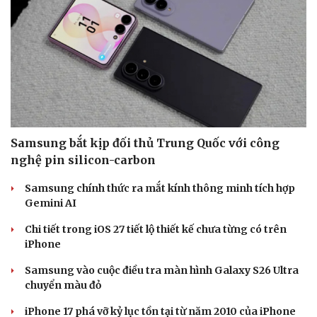
Samsung bắt kịp đối thủ Trung Quốc với công
nghệ pin silicon-carbon
Samsung chính thức ra mắt kính thông minh tích hợp
Gemini AI
Chi tiết trong iOS 27 tiết lộ thiết kế chưa từng có trên
iPhone
Samsung vào cuộc điều tra màn hình Galaxy S26 Ultra
chuyển màu đỏ
iPhone 17 phá vỡ kỷ lục tồn tại từ năm 2010 của iPhone