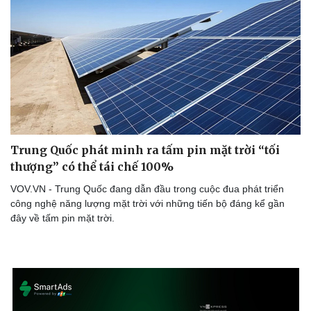
Trung Quốc phát minh ra tấm pin mặt trời “tối
thượng” có thể tái chế 100%
VOV.VN - Trung Quốc đang dẫn đầu trong cuộc đua phát triển
công nghệ năng lượng mặt trời với những tiến bộ đáng kể gần
đây về tấm pin mặt trời.