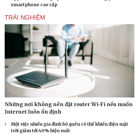
smartphone cao cấp
TRẢI NGHIỆM
Những nơi không nên đặt router Wi-Fi nếu muốn
Internet luôn ổn định
Một việc nhiều gia đình bỏ quên có thể khiến điện mặt
trời giảm tới 40% hiệu suất