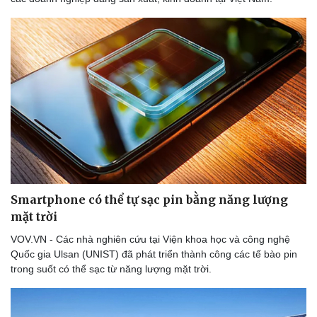
Smartphone có thể tự sạc pin bằng năng lượng
mặt trời
VOV.VN - Các nhà nghiên cứu tại Viện khoa học và công nghệ
Quốc gia Ulsan (UNIST) đã phát triển thành công các tế bào pin
trong suốt có thể sạc từ năng lượng mặt trời.