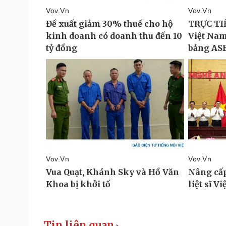
Tin liên quan