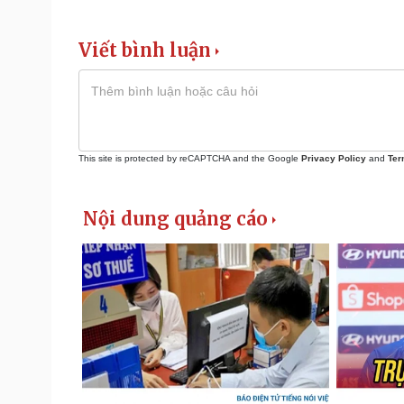
Viết bình luận
This site is protected by reCAPTCHA and the Google
Privacy Policy
and
Ter