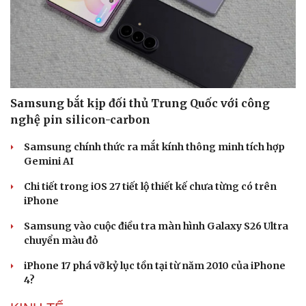
Samsung bắt kịp đối thủ Trung Quốc với công
nghệ pin silicon-carbon
Samsung chính thức ra mắt kính thông minh tích hợp
Gemini AI
Chi tiết trong iOS 27 tiết lộ thiết kế chưa từng có trên
iPhone
Samsung vào cuộc điều tra màn hình Galaxy S26 Ultra
chuyển màu đỏ
iPhone 17 phá vỡ kỷ lục tồn tại từ năm 2010 của iPhone
4?