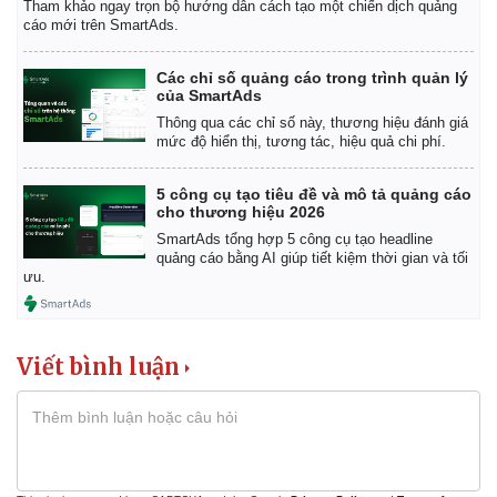
Tham khảo ngay trọn bộ hướng dẫn cách tạo một chiến dịch quảng
cáo mới trên SmartAds.
Các chỉ số quảng cáo trong trình quản lý
của SmartAds
Thông qua các chỉ số này, thương hiệu đánh giá
mức độ hiển thị, tương tác, hiệu quả chi phí.
5 công cụ tạo tiêu đề và mô tả quảng cáo
cho thương hiệu 2026
SmartAds tổng hợp 5 công cụ tạo headline
quảng cáo bằng AI giúp tiết kiệm thời gian và tối
ưu.
Viết bình luận