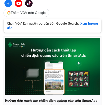
Thêm VOV trên Google
Chọn VOV làm nguồn ưu tiên trên
Google Search
.
Xem hướng
dẫn.
Hướng dẫn cách tạo chiến dịch quảng cáo trên SmartAds