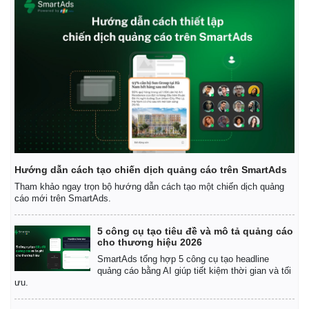
Hướng dẫn cách tạo chiến dịch quảng cáo trên SmartAds
Tham khảo ngay trọn bộ hướng dẫn cách tạo một chiến dịch quảng
cáo mới trên SmartAds.
5 công cụ tạo tiêu đề và mô tả quảng cáo
cho thương hiệu 2026
SmartAds tổng hợp 5 công cụ tạo headline
quảng cáo bằng AI giúp tiết kiệm thời gian và tối
ưu.