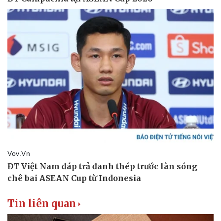
Tin liên quan