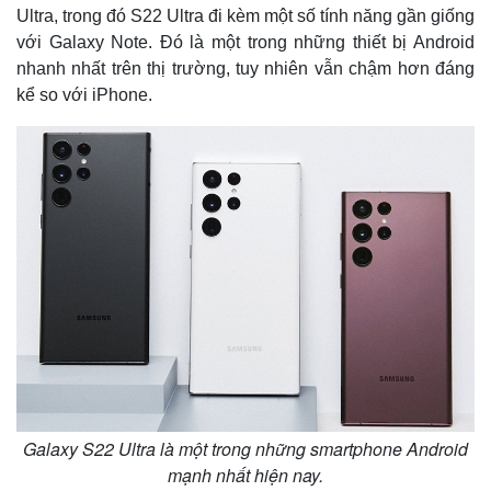
Ultra, trong đó S22 Ultra đi kèm một số tính năng gần giống
với Galaxy Note. Đó là một trong những thiết bị Android
nhanh nhất trên thị trường, tuy nhiên vẫn chậm hơn đáng
kể so với iPhone.
Galaxy S22 Ultra là một trong những smartphone Android
mạnh nhất hiện nay.