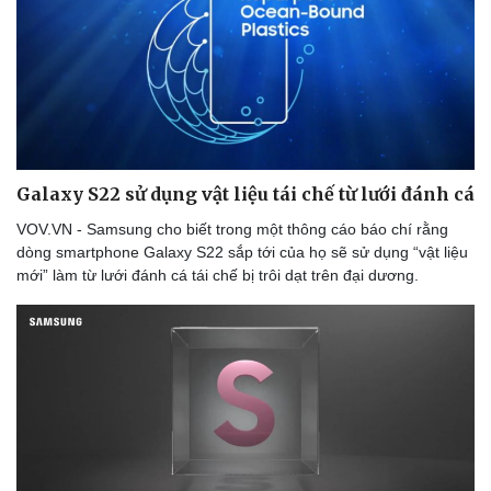
Hậu trường
Galaxy S22 sử dụng vật liệu tái chế từ lưới đánh cá
VOV.VN - Samsung cho biết trong một thông cáo báo chí rằng
dòng smartphone Galaxy S22 sắp tới của họ sẽ sử dụng “vật liệu
mới” làm từ lưới đánh cá tái chế bị trôi dạt trên đại dương.