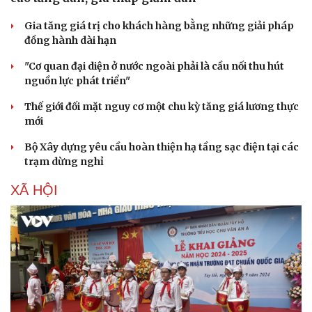
Gia tăng giá trị cho khách hàng bằng những giải pháp
đồng hành dài hạn
"Cơ quan đại diện ở nước ngoài phải là cầu nối thu hút
nguồn lực phát triển"
Thế giới đối mặt nguy cơ một chu kỳ tăng giá lương thực
mới
Bộ Xây dựng yêu cầu hoàn thiện hạ tầng sạc điện tại các
trạm dừng nghỉ
XÃ HỘI