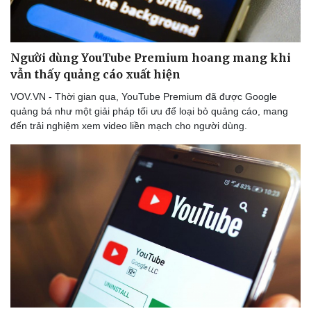
Người dùng YouTube Premium hoang mang khi
vẫn thấy quảng cáo xuất hiện
VOV.VN - Thời gian qua, YouTube Premium đã được Google
quảng bá như một giải pháp tối ưu để loại bỏ quảng cáo, mang
đến trải nghiệm xem video liền mạch cho người dùng.