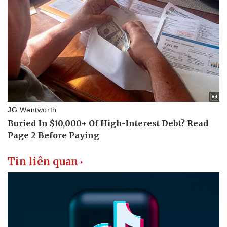
Tin liên quan