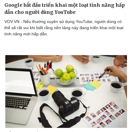
Google bắt đầu triển khai một loạt tính năng hấp
dẫn cho người dùng YouTube
VOV.VN - Nếu thường xuyên sử dụng YouTube, người dùng có
thể sẽ rất vui khi biết rằng nền tảng này đang triển khai một loạt
tính năng mới hấp dẫn.