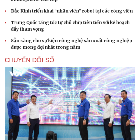
Bắc Kinh triển khai “nhân viên” robot tại các công viên
Trung Quốc tăng tốc tự chủ chip tiên tiến với kế hoạch
đầy tham vọng
Sẵn sàng cho sự kiện công nghệ sản xuất công nghiệp
được mong đợi nhất trong năm
CHUYỂN ĐỔI SỐ