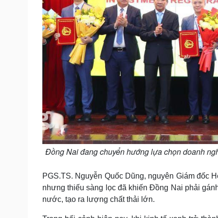
Đồng Nai đang chuyển hướng lựa chọn doanh nghi
PGS.TS. Nguyễn Quốc Dũng, nguyên Giám đốc Học vi
nhưng thiếu sàng lọc đã khiến Đồng Nai phải gán
nước, tạo ra lượng chất thải lớn.