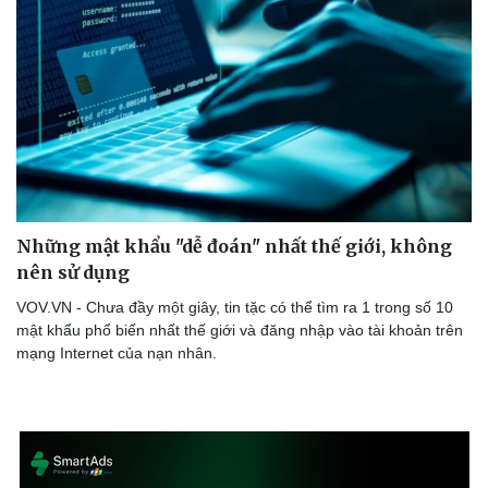
Những mật khẩu "dễ đoán" nhất thế giới, không
nên sử dụng
VOV.VN - Chưa đầy một giây, tin tặc có thể tìm ra 1 trong số 10
mật khẩu phổ biến nhất thế giới và đăng nhập vào tài khoản trên
mạng Internet của nạn nhân.