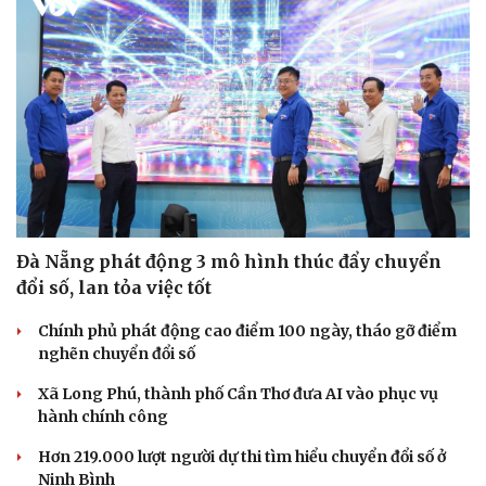
Đà Nẵng phát động 3 mô hình thúc đẩy chuyển
đổi số, lan tỏa việc tốt
Chính phủ phát động cao điểm 100 ngày, tháo gỡ điểm
nghẽn chuyển đổi số
Xã Long Phú, thành phố Cần Thơ đưa AI vào phục vụ
hành chính công
Hơn 219.000 lượt người dự thi tìm hiểu chuyển đổi số ở
Ninh Bình