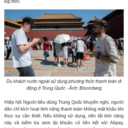
kịp thời.
Du khách nước ngoài sử dụng phương thức thanh toán di
động ở Trung Quốc - Ảnh: Bloomberg
Hiệp hội Người tiêu dùng Trung Quốc khuyến nghị, người
dân chỉ kích hoạt tính năng thanh toán không mật khẩu khi
thực sự cần thiết. Nếu không sử dụng, nên tắt tính năng
này và kiểm tra xem tài khoản có liên kết với Alipay,