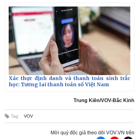
Xác thực định danh và thanh toán sinh trắc
học: Tương lai thanh toán số Việt Nam
Trung Kiên/VOV-Bắc Kinh
Tag:
VOV
Mời quý độc giả theo dõi VOV.VN trên