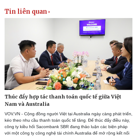
Tin liên quan
Thúc đẩy hợp tác thanh toán quốc tế giữa Việt
Nam và Australia
VOV.VN - Cộng đồng người Việt tại Australia ngày càng phát triển,
kéo theo nhu cầu thanh toán quốc tế tăng. Để thúc đẩy điều này,
công ty kiều hối Sacombank SBR đang thảo luận các biện pháp
với một công ty công nghệ tài chính Australia để mở rộng kết nối