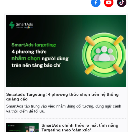
Smartads Targeting: 4 phương thức chọn trên hệ thống
quảng cáo
SmartAds tập trung vào việc nhắm đúng đối tượng, đúng ngữ cảnh
và thời điểm để tối ưu.
SmartAds chính thức ra mắt tính năng
Targeting theo 'cảm xúc'