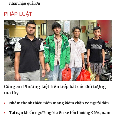
nhận hậu quả lớn
PHÁP LUẬT
Công an Phương Liệt liên tiếp bắt các đối tượng
ma túy
Nhóm thanh thiếu niên mang kiếm chặn xe người dân
Tai nạn khiến người ngồi trên xe tổn thương 96%, nam