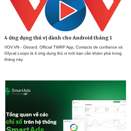
4 ứng dụng thú vị dành cho Android tháng 1
VOV.VN - Gboard, Official TWRP App, Contacts de confiance và
Gfycat Loops là 4 ứng dụng thú vị mới bạn cần khám phá trong
tháng này.