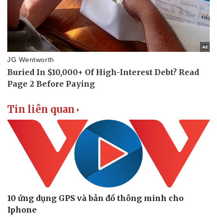
Tin liên quan
10 ứng dụng GPS và bản đồ thông minh cho
Iphone