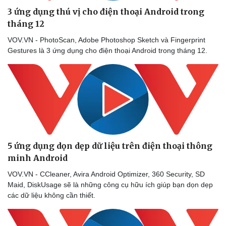
3 ứng dụng thú vị cho điện thoại Android trong
tháng 12
VOV.VN - PhotoScan, Adobe Photoshop Sketch và Fingerprint
Gestures là 3 ứng dụng cho điện thoại Android trong tháng 12.
5 ứng dụng dọn dẹp dữ liệu trên điện thoại thông
minh Android
VOV.VN - CCleaner, Avira Android Optimizer, 360 Security, SD
Maid, DiskUsage sẽ là những công cụ hữu ích giúp bạn dọn dẹp
các dữ liệu không cần thiết.