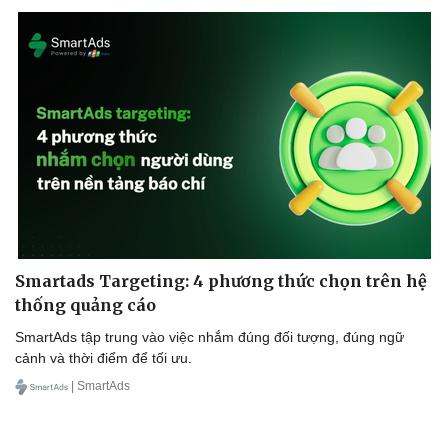
Smartads Targeting: 4 phương thức chọn trên hệ
thống quảng cáo
SmartAds tập trung vào việc nhắm đúng đối tượng, đúng ngữ
cảnh và thời điểm để tối ưu.
| SmartAds