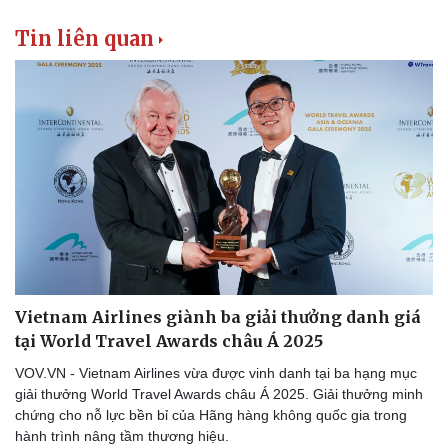
Tin liên quan
Vietnam Airlines giành ba giải thưởng danh giá
tại World Travel Awards châu Á 2025
VOV.VN - Vietnam Airlines vừa được vinh danh tại ba hạng mục
giải thưởng World Travel Awards châu Á 2025. Giải thưởng minh
chứng cho nỗ lực bền bỉ của Hãng hàng không quốc gia trong
hành trình nâng tầm thương hiệu.