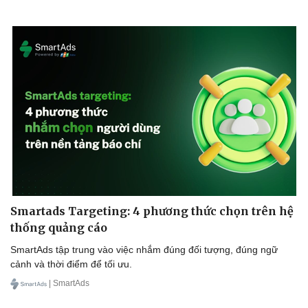
Smartads Targeting: 4 phương thức chọn trên hệ
thống quảng cáo
SmartAds tập trung vào việc nhắm đúng đối tượng, đúng ngữ
cảnh và thời điểm để tối ưu.
| SmartAds