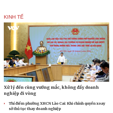
KINH TẾ
Xử lý đến cùng vướng mắc, không đẩy doanh
nghiệp đi vòng
Thí điểm phường XHCN Lào Cai: Khi chính quyền xoay
sở thủ tục thay doanh nghiệp