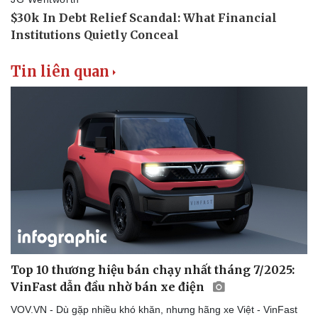
Tin liên quan
Top 10 thương hiệu bán chạy nhất tháng 7/2025:
VinFast dẫn đầu nhờ bán xe điện
VOV.VN - Dù gặp nhiều khó khăn, nhưng hãng xe Việt - VinFast