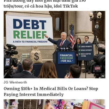
Hậu trường