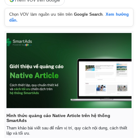
Chọn VOV làm nguồn ưu tiên trên
Google Search
.
Xem hướng
dẫn.
Hình thức quảng cáo Native Article trên hệ thống
SmartAds
Tham khảo bài viết sau để nắm vị trí, quy cách nội dung, cách thiết
lập và tối ưu.