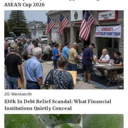
Doanh nghiệp
Công nghệ