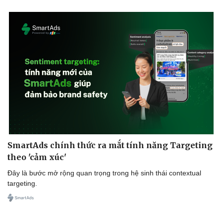
SmartAds chính thức ra mắt tính năng Targeting
theo 'cảm xúc'
Đây là bước mở rộng quan trọng trong hệ sinh thái contextual
targeting.