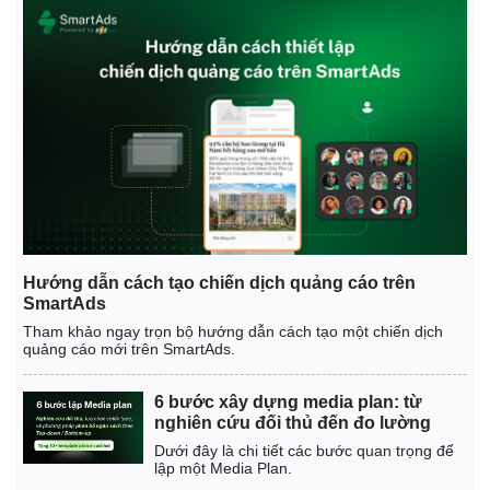
Hướng dẫn cách tạo chiến dịch quảng cáo trên
SmartAds
Tham khảo ngay trọn bộ hướng dẫn cách tạo một chiến dịch
quảng cáo mới trên SmartAds.
6 bước xây dựng media plan: từ
nghiên cứu đối thủ đến đo lường
Dưới đây là chi tiết các bước quan trọng để
lập một Media Plan.