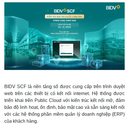
BIDV SCF là nền tảng số được cung cấp trên trình duyệt
web trên các thiết bị có kết nối internet. Hệ thống được
triển khai trên Public Cloud với kiến trúc kết nối mở, đảm
bảo độ linh hoạt, ổn định, bảo mật cao và sẵn sàng kết nối
với các hệ thống phần mềm quản lý doanh nghiệp (ERP)
của khách hàng.