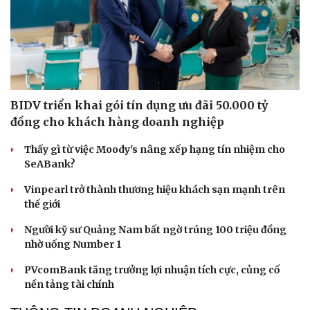
BIDV triển khai gói tín dụng ưu đãi 50.000 tỷ
đồng cho khách hàng doanh nghiệp
Thấy gì từ việc Moody's nâng xếp hạng tín nhiệm cho
SeABank?
Vinpearl trở thành thương hiệu khách sạn mạnh trên
thế giới
Người kỹ sư Quảng Nam bất ngờ trúng 100 triệu đồng
nhờ uống Number 1
PVcomBank tăng trưởng lợi nhuận tích cực, củng cố
nền tảng tài chính