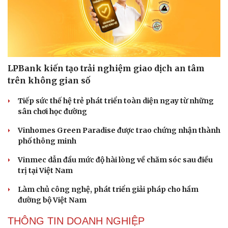
LPBank kiến tạo trải nghiệm giao dịch an tâm
trên không gian số
Tiếp sức thế hệ trẻ phát triển toàn diện ngay từ những
sân chơi học đường
Vinhomes Green Paradise được trao chứng nhận thành
phố thông minh
Vinmec dẫn đầu mức độ hài lòng về chăm sóc sau điều
trị tại Việt Nam
Làm chủ công nghệ, phát triển giải pháp cho hầm
đường bộ Việt Nam
THÔNG TIN DOANH NGHIỆP