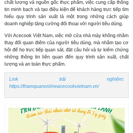
chất lượng và nguồn gốc thực phẩm, việc cung cấp thông
tin minh bạch và tạo điều kiện để khách hàng trực tiếp tìm
hiểu quy trình sản xuất là một trong những cách giúp
doanh nghiệp tăng cường đối thoại với người tiêu dùng.
Với Acecook Việt Nam, việc mở cửa nhà máy không nhằm
thay đổi quan điểm của người tiêu dùng, mà nhằm tạo cơ
hội để họ trực tiếp quan sát, đặt câu hỏi và tự kiểm chứng
những thông tin liên quan đến quy trình sản xuất, chất
lượng và an toàn thực phẩm.
Link trải nghiệm:
https://thamquanonlineacecookvietnam.vn/