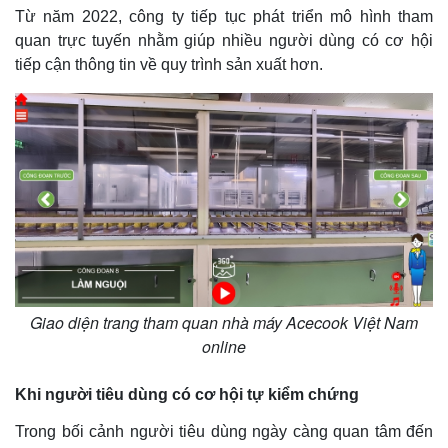
Từ năm 2022, công ty tiếp tục phát triển mô hình tham
quan trực tuyến nhằm giúp nhiều người dùng có cơ hội
tiếp cận thông tin về quy trình sản xuất hơn.
Giao diện trang tham quan nhà máy Acecook Việt Nam
online
Khi người tiêu dùng có cơ hội tự kiểm chứng
Trong bối cảnh người tiêu dùng ngày càng quan tâm đến