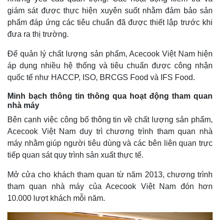
giám sát được thực hiện xuyên suốt nhằm đảm bảo sản
phẩm đáp ứng các tiêu chuẩn đã được thiết lập trước khi
đưa ra thị trường.
Để quản lý chất lượng sản phẩm, Acecook Việt Nam hiện
áp dụng nhiều hệ thống và tiêu chuẩn được công nhận
quốc tế như HACCP, ISO, BRCGS Food và IFS Food.
Minh bạch thông tin thông qua hoạt động tham quan
nhà máy
Bên cạnh việc công bố thông tin về chất lượng sản phẩm,
Acecook Việt Nam duy trì chương trình tham quan nhà
máy nhằm giúp người tiêu dùng và các bên liên quan trực
tiếp quan sát quy trình sản xuất thực tế.
Mở cửa cho khách tham quan từ năm 2013, chương trình
tham quan nhà máy của Acecook Việt Nam đón hơn
10.000 lượt khách mỗi năm.