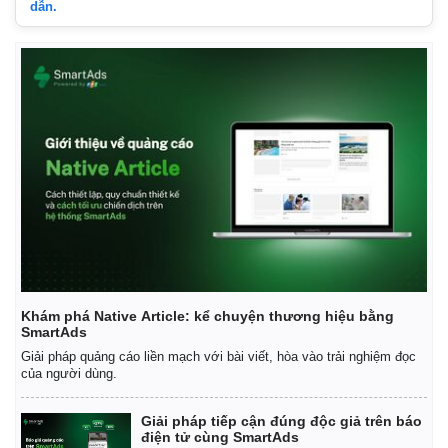
dẫn.
Khám phá Native Article: kể chuyện thương hiệu bằng
SmartAds
Giải pháp quảng cáo liền mạch với bài viết, hòa vào trải nghiệm đọc
của người dùng.
Giải pháp tiếp cận đúng độc giả trên báo
điện tử cùng SmartAds