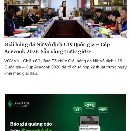
Giải bóng đá Nữ Vô địch U19 Quốc gia – Cúp
Acecook 2026: Sẵn sàng trước giờ G
VOV.VN - Chiều 6/1, Ban Tổ chức Giải bóng đá Nữ Vô địch U19
Quốc gia – Cúp Acecook 2026 đã tổ chức họp kỹ thuật trước ngày
khai mạc giải đấu.