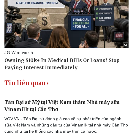
Tin liên quan
Tân Đại sứ Mỹ tại Việt Nam thăm Nhà máy sữa
Vinamilk tại Cần Thơ
VOV.VN - Tân Đại sứ đánh giá cao về sự phát triển của ngành
sữa Việt Nam và những đầu tư của Vinamilk tại nhà máy Cần Thơ
cũng như tại hệ thống các nhà máy trên cả nước.