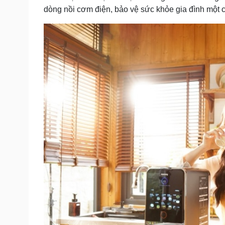
dòng nồi cơm điện, bảo vệ sức khỏe gia đình một c