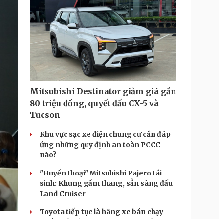
Mitsubishi Destinator giảm giá gần
80 triệu đồng, quyết đấu CX-5 và
Tucson
Khu vực sạc xe điện chung cư cần đáp
ứng những quy định an toàn PCCC
nào?
"Huyền thoại" Mitsubishi Pajero tái
sinh: Khung gầm thang, sẵn sàng đấu
Land Cruiser
Toyota tiếp tục là hãng xe bán chạy