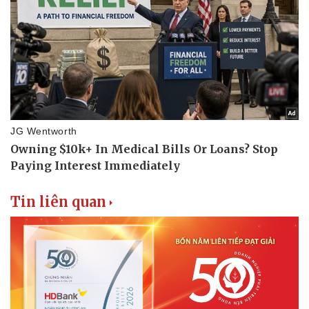
Tin liên quan