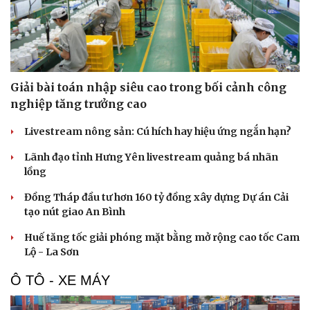
Giải bài toán nhập siêu cao trong bối cảnh công
nghiệp tăng trưởng cao
Livestream nông sản: Cú hích hay hiệu ứng ngắn hạn?
Lãnh đạo tỉnh Hưng Yên livestream quảng bá nhãn
lồng
Đồng Tháp đầu tư hơn 160 tỷ đồng xây dựng Dự án Cải
tạo nút giao An Bình
Huế tăng tốc giải phóng mặt bằng mở rộng cao tốc Cam
Lộ - La Sơn
Ô TÔ - XE MÁY