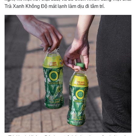
Trà Xanh Không Độ mát lạnh làm dịu đi tâm trí.