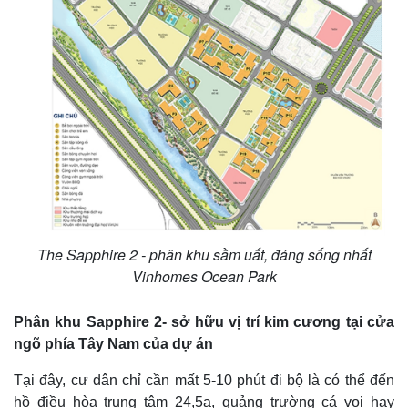
The Sapphire 2 - phân khu sầm uất, đáng sống nhất
Vinhomes Ocean Park
Phân khu Sapphire 2- sở hữu vị trí kim cương tại cửa
ngõ phía Tây Nam của dự án
Tại đây, cư dân chỉ cần mất 5-10 phút đi bộ là có thể đến
hồ điều hòa trung tâm 24,5a, quảng trường cá voi hay