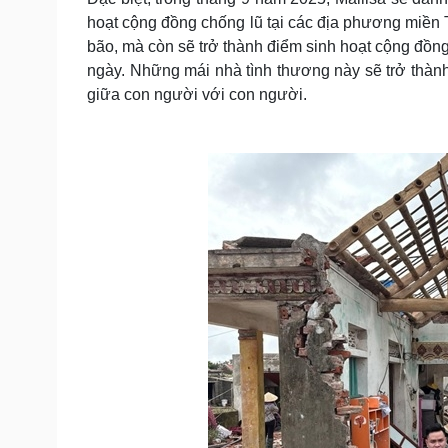
hoạt cộng đồng chống lũ tại các địa phương miền T
bão, mà còn sẽ trở thành điểm sinh hoạt cộng đồng
ngày. Những mái nhà tình thương này sẽ trở thàn
giữa con người với con người.