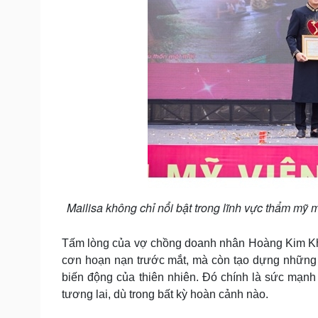
Mailisa không chỉ nổi bật trong lĩnh vực thẩm mỹ
Tấm lòng của vợ chồng doanh nhân Hoàng Kim Khá
cơn hoạn nạn trước mắt, mà còn tạo dựng những 
biến động của thiên nhiên. Đó chính là sức mạnh 
tương lai, dù trong bất kỳ hoàn cảnh nào.