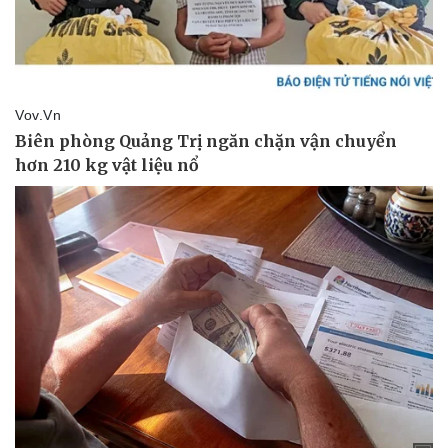
Di sản