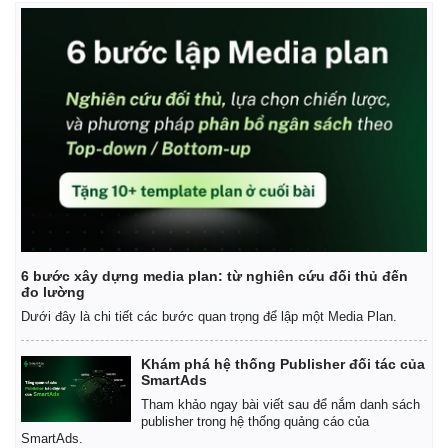
6 bước xây dựng media plan: từ nghiên cứu đối thủ đến
đo lường
Dưới đây là chi tiết các bước quan trọng để lập một Media Plan.
Khám phá hệ thống Publisher đối tác của
SmartAds
Tham khảo ngay bài viết sau để nắm danh sách
publisher trong hệ thống quảng cáo của
SmartAds.