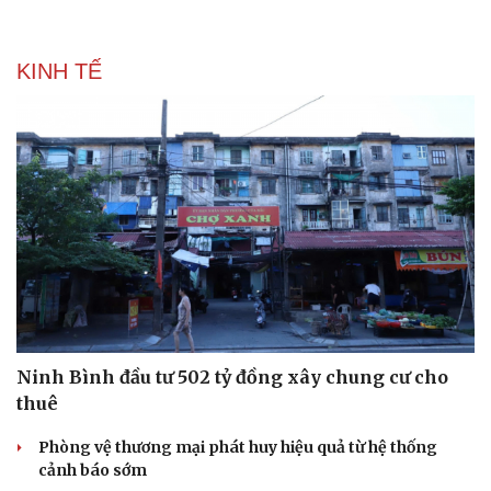
KINH TẾ
Ninh Bình đầu tư 502 tỷ đồng xây chung cư cho
thuê
Phòng vệ thương mại phát huy hiệu quả từ hệ thống
cảnh báo sớm