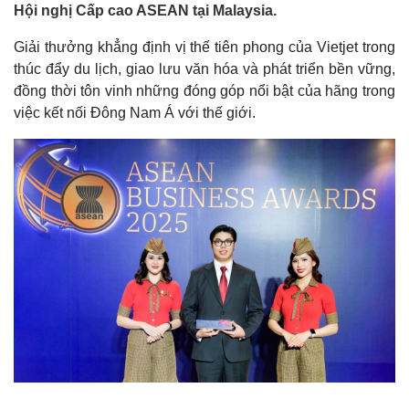
Hội nghị Cấp cao ASEAN tại Malaysia.
Giải thưởng khẳng định vị thế tiên phong của Vietjet trong
thúc đẩy du lịch, giao lưu văn hóa và phát triển bền vững,
đồng thời tôn vinh những đóng góp nổi bật của hãng trong
việc kết nối Đông Nam Á với thế giới.