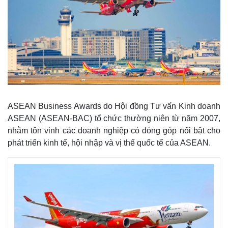
ASEAN Business Awards do Hội đồng Tư vấn Kinh doanh
ASEAN (ASEAN-BAC) tổ chức thường niên từ năm 2007,
nhằm tôn vinh các doanh nghiệp có đóng góp nổi bật cho
phát triển kinh tế, hội nhập và vị thế quốc tế của ASEAN.