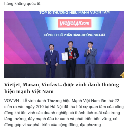
hàng không quốc tế.
Vietjet, Masan, Vinfast... được vinh danh thương
hiệu mạnh Việt Nam
VOV.VN - Lễ vinh danh Thương hiệu Mạnh Việt Nam lần thứ 22
diễn ra vào ngày 2/10 tại Hà Nội đã thu hút sự quan tâm của cộng
đồng khi tôn vinh các doanh nghiệp có thành tích xuất sắc trong
tăng trưởng, đẩy mạnh đầu tư xanh và phát triển bền vững, có
đóng góp vì sự phát triển của cộng đồng, địa phương.